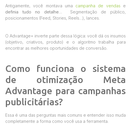
Antigamente, você montava uma
campanha de vendas
e
definia tudo no detalhe
… Segmentação de público,
posicionamentos (Feed, Stories, Reels…), lances.
O Advantage+ inverte parte dessa lógica: você dá os insumos
(objetivo, criativos, produto) e o algoritmo trabalha para
encontrar as melhores oportunidades de conversão.
Como funciona o sistema
de otimização Meta
Advantage para campanhas
publicitárias?
Essa é uma das perguntas mais comuns e entender isso muda
completamente a forma como você usa a ferramenta.