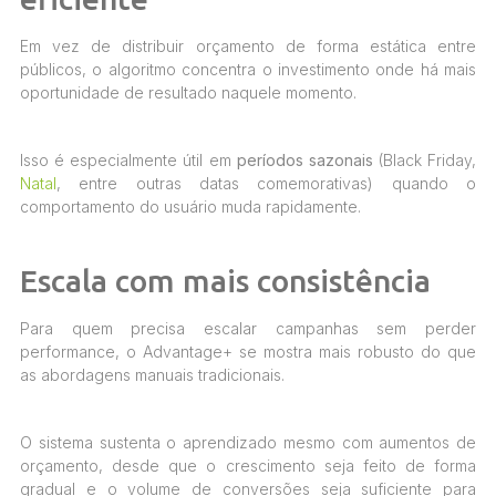
Em vez de distribuir orçamento de forma estática entre
públicos, o algoritmo concentra o investimento onde há mais
oportunidade de resultado naquele momento.
Isso é especialmente útil em
períodos sazonais
(Black Friday,
Natal
, entre outras datas comemorativas) quando o
comportamento do usuário muda rapidamente.
Escala com mais consistência
Para quem precisa escalar campanhas sem perder
performance, o Advantage+ se mostra mais robusto do que
as abordagens manuais tradicionais.
O sistema sustenta o aprendizado mesmo com aumentos de
orçamento, desde que o crescimento seja feito de forma
gradual e o volume de conversões seja suficiente para