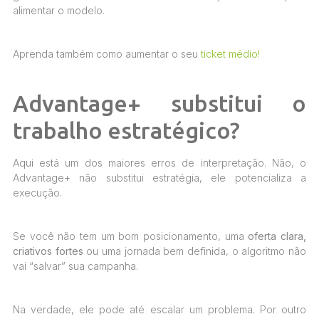
alimentar o modelo.
Aprenda também como aumentar o seu
ticket médio!
Advantage+ substitui o
trabalho estratégico?
Aqui está um dos maiores erros de interpretação. Não, o
Advantage+ não substitui estratégia, ele potencializa a
execução.
Se você não tem um bom posicionamento, uma
oferta clara,
criativos fortes
ou uma jornada bem definida, o algoritmo não
vai “salvar” sua campanha.
Na verdade, ele pode até escalar um problema. Por outro