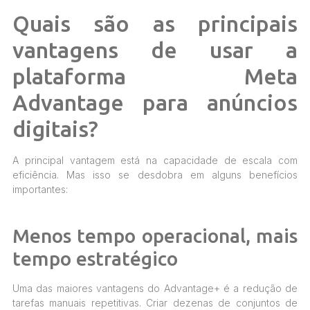
Quais são as principais
vantagens de usar a
plataforma Meta
Advantage para anúncios
digitais?
A principal vantagem está na capacidade de escala com
eficiência. Mas isso se desdobra em alguns benefícios
importantes:
Menos tempo operacional, mais
tempo estratégico
Uma das maiores vantagens do Advantage+ é a redução de
tarefas manuais repetitivas. Criar dezenas de conjuntos de