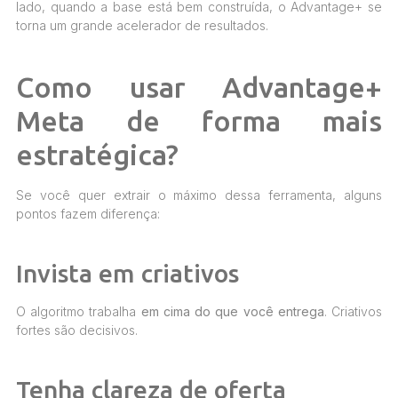
lado, quando a base está bem construída, o Advantage+ se
torna um grande acelerador de resultados.
Como usar Advantage+
Meta de forma mais
estratégica?
Se você quer extrair o máximo dessa ferramenta, alguns
pontos fazem diferença:
Invista em criativos
O algoritmo trabalha
em cima do que você entrega
. Criativos
fortes são decisivos.
Tenha clareza de oferta