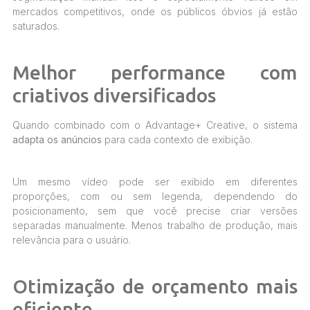
mercados competitivos, onde os públicos óbvios já estão
saturados.
Melhor performance com
criativos diversificados
Quando combinado com o Advantage+ Creative, o sistema
adapta os anúncios
para cada contexto de exibição.
Um mesmo vídeo pode ser exibido em diferentes
proporções, com ou sem legenda, dependendo do
posicionamento, sem que você precise criar versões
separadas manualmente. Menos trabalho de produção, mais
relevância para o usuário.
Otimização de orçamento mais
eficiente