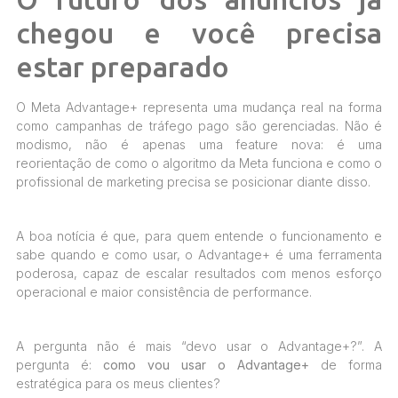
chegou e você precisa
estar preparado
O Meta Advantage+ representa uma mudança real na forma
como campanhas de tráfego pago são gerenciadas. Não é
modismo, não é apenas uma feature nova: é uma
reorientação de como o algoritmo da Meta funciona e como o
profissional de marketing precisa se posicionar diante disso.
A boa notícia é que, para quem entende o funcionamento e
sabe quando e como usar, o Advantage+ é uma ferramenta
poderosa, capaz de escalar resultados com menos esforço
operacional e maior consistência de performance.
A pergunta não é mais “devo usar o Advantage+?”. A
pergunta é:
como vou usar o Advantage+
de forma
estratégica para os meus clientes?