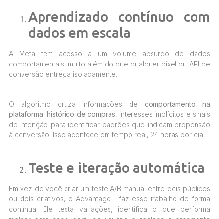
Aprendizado contínuo com
dados em escala
A Meta tem acesso a um volume absurdo de dados
comportamentais, muito além do que qualquer pixel ou API de
conversão entrega isoladamente.
O algoritmo cruza informações de
comportamento na
plataforma, histórico de compras
, interesses implícitos e sinais
de intenção para identificar padrões que indicam propensão
à conversão. Isso acontece em tempo real, 24 horas por dia.
Teste e iteração automática
Em vez de você criar um teste A/B manual entre dois públicos
ou dois criativos, o Advantage+ faz esse trabalho de forma
contínua. Ele testa variações, identifica o que performa