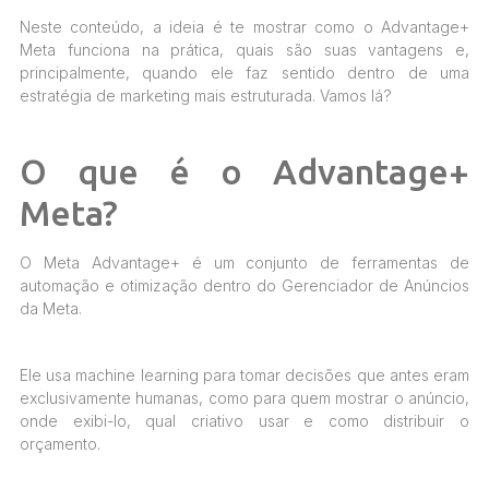
Neste conteúdo, a ideia é te mostrar como o Advantage+
Meta funciona na prática, quais são suas vantagens e,
principalmente, quando ele faz sentido dentro de uma
estratégia de marketing mais estruturada. Vamos lá?
O que é o Advantage+
Meta?
O Meta Advantage+ é um conjunto de ferramentas de
automação e otimização dentro do Gerenciador de Anúncios
da Meta.
Ele usa machine learning para tomar decisões que antes eram
exclusivamente humanas, como para quem mostrar o anúncio,
onde exibi-lo, qual criativo usar e como distribuir o
orçamento.