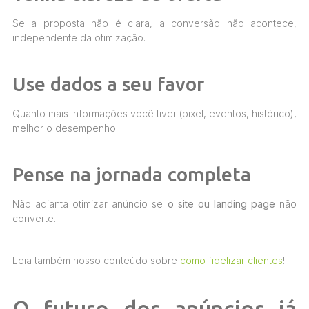
Se a proposta não é clara, a conversão não acontece,
independente da otimização.
Use dados a seu favor
Quanto mais informações você tiver (pixel, eventos, histórico),
melhor o desempenho.
Pense na jornada completa
Não adianta otimizar anúncio se
o site ou landing page
não
converte.
Leia também nosso conteúdo sobre
como fidelizar clientes
!
O futuro dos anúncios já