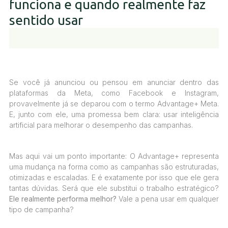
funciona e quando realmente faz
sentido usar
Se você já anunciou ou pensou em anunciar dentro das
plataformas da Meta, como Facebook e Instagram,
provavelmente já se deparou com o termo Advantage+ Meta.
E, junto com ele, uma promessa bem clara: usar inteligência
artificial para melhorar o desempenho das campanhas.
Mas aqui vai um ponto importante: O Advantage+ representa
uma mudança na forma como as campanhas são estruturadas,
otimizadas e escaladas. E é exatamente por isso que ele gera
tantas dúvidas. Será que ele substitui o trabalho estratégico?
Ele realmente performa melhor?
Vale a pena usar em qualquer
tipo de campanha?