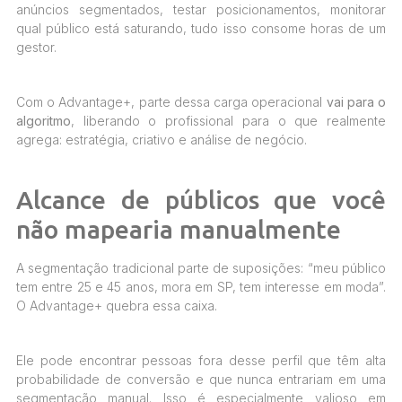
anúncios segmentados, testar posicionamentos, monitorar
qual público está saturando, tudo isso consome horas de um
gestor.
Com o Advantage+, parte dessa carga operacional
vai para o
algoritmo
, liberando o profissional para o que realmente
agrega: estratégia, criativo e análise de negócio.
Alcance de públicos que você
não mapearia manualmente
A segmentação tradicional parte de suposições: “meu público
tem entre 25 e 45 anos, mora em SP, tem interesse em moda”.
O Advantage+ quebra essa caixa.
Ele pode encontrar pessoas fora desse perfil que têm alta
probabilidade de conversão e que nunca entrariam em uma
segmentação manual. Isso é especialmente valioso em