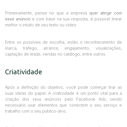
Primeiramente, pense no que a empresa
quer atingir com
esse anúncio
e com base na sua resposta, é possível linear
melhor o intuito de seu texto ou vídeo.
Entre os possíveis de escolha, estão o reconhecimento de
marca, tráfego, alcance, engajamento, visualizações,
captação de leads, vendas no catálogo, entre outros.
Criatividade
Após a definição do objetivo, você pode começar tirar as
suas ideias do papel. A criatividade é um ponto vital para a
criação dos seus anúncios pelo Facebook Ads, sendo
necessário usar elementos que conectem o seu serviço e
trabalho com o seu público-alvo.