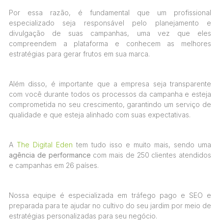
Por essa razão, é fundamental que um profissional
especializado seja responsável pelo planejamento e
divulgação de suas campanhas, uma vez que eles
compreendem a plataforma e conhecem as melhores
estratégias para gerar frutos em sua marca.
Além disso, é importante que a empresa seja transparente
com você durante todos os processos da campanha e esteja
comprometida no seu crescimento, garantindo um serviço de
qualidade e que esteja alinhado com suas expectativas.
A
The Digital Eden
tem tudo isso e muito mais, sendo uma
agência de performance
com mais de 250 clientes atendidos
e campanhas em 26 países.
Nossa equipe é especializada em tráfego pago e SEO e
preparada para te ajudar no cultivo do seu jardim por meio de
estratégias personalizadas para seu negócio.