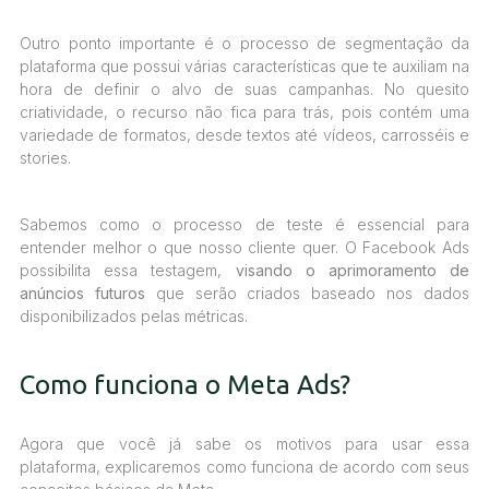
Outro ponto importante é o processo de segmentação da
plataforma que possui várias características que te auxiliam na
hora de definir o alvo de suas campanhas. No quesito
criatividade, o recurso não fica para trás, pois contém uma
variedade de formatos, desde textos até vídeos, carrosséis e
stories.
Sabemos como o processo de teste é essencial para
entender melhor o que nosso cliente quer. O Facebook Ads
possibilita essa testagem,
visando o aprimoramento de
anúncios futuros
que serão criados baseado nos dados
disponibilizados pelas métricas.
Como funciona o Meta Ads?
Agora que você já sabe os motivos para usar essa
plataforma, explicaremos como funciona de acordo com seus