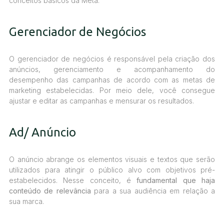
conceitos básicos da Meta.
Gerenciador de Negócios
O gerenciador de negócios é responsável pela criação dos
anúncios, gerenciamento e acompanhamento do
desempenho das campanhas de acordo com as metas de
marketing estabelecidas. Por meio dele, você consegue
ajustar e editar as campanhas e mensurar os resultados.
Ad/ Anúncio
O anúncio abrange os elementos visuais e textos que serão
utilizados para atingir o público alvo com objetivos pré-
estabelecidos. Nesse conceito, é
fundamental que haja
conteúdo de relevância
para a sua audiência em relação a
sua marca.