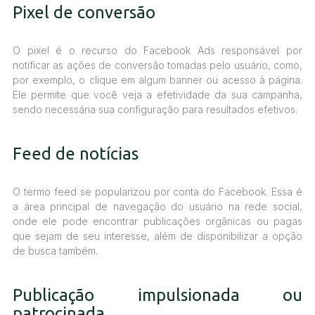
Pixel de conversão
O pixel é o recurso do Facebook Ads responsável por
notificar as ações de conversão tomadas pelo usuário, como,
por exemplo, o clique em algum banner ou acesso à página.
Ele permite que você veja a efetividade da sua campanha,
sendo necessária sua configuração para resultados efetivos.
Feed de notícias
O termo feed se popularizou por conta do Facebook. Essa é
a área principal de navegação do usuário na rede social,
onde ele pode encontrar publicações orgânicas ou pagas
que sejam de seu interesse, além de disponibilizar a opção
de busca também.
Publicação impulsionada ou
patrocinada