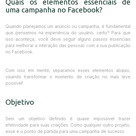
Quais os elementos essenciais de
uma campanha no Facebook?
Quando planejamos um anúncio ou campanha, é fundamental
que pensemos na experiência do usuário, certo? Para que
isso aconteça, você deve seguir alguns passos essenciais
para melhorar a interação das pessoas com a sua publicação
no Facebook.
Com isso em mente, separamos esses elementos abaixo,
visando transformar o momento de criação no mais leve
possível!
Objetivo
Sem um objetivo definido é quase impossível trazer
efetividade para suas criações. Como qualquer outro projeto,
esse é o ponto de partida para uma campanha de sucesso.