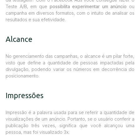
Teste A/B, em que
possibilita experimentar um anúncio
ou
campanha em diversos formatos, com o intuito de analisar os
resultados e sua efetividade.
Alcance
No gerenciamento das campanhas, o alcance é um pilar forte,
visto que define a quantidade de pessoas impactadas pela
divulgação, podendo variar os números em decorrência do
posicionamento.
Impressões
Impressão é a palavra usada para se referir a quantidade de
visualizações de um anúncio. Portanto, se o usuário conferir a
publicação três vezes, significa que você alcançou uma
pessoa, mas foi visualizado 3x.