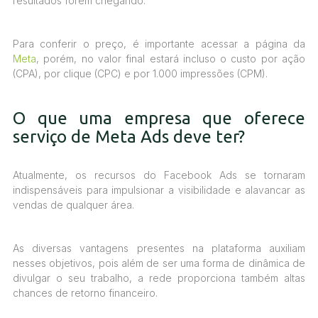
resultados forem chegando.
Para conferir o preço, é importante acessar a página da
Meta
, porém, no valor final estará incluso o custo por ação
(CPA), por clique (CPC) e por 1.000 impressões (CPM).
O que uma empresa que oferece
serviço de Meta Ads deve ter?
Atualmente, os recursos do Facebook Ads se tornaram
indispensáveis para impulsionar a visibilidade e alavancar as
vendas de qualquer área.
As diversas vantagens presentes na plataforma auxiliam
nesses objetivos, pois além de ser uma forma de dinâmica de
divulgar o seu trabalho, a rede proporciona também altas
chances de retorno financeiro.