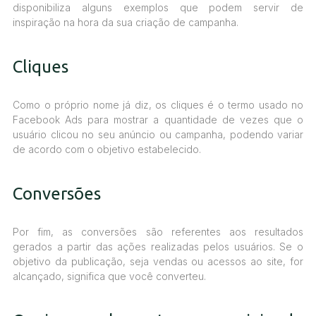
disponibiliza alguns exemplos que podem servir de
inspiração na hora da sua criação de campanha.
Cliques
Como o próprio nome já diz, os cliques é o termo usado no
Facebook Ads para mostrar a quantidade de vezes que o
usuário clicou no seu anúncio ou campanha, podendo variar
de acordo com o objetivo estabelecido.
Conversões
Por fim, as conversões são referentes aos resultados
gerados a partir das ações realizadas pelos usuários. Se o
objetivo da publicação, seja vendas ou acessos ao site, for
alcançado, significa que você converteu.