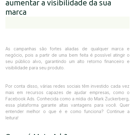
aumentar a visibilidade da sua
marca
As campanhas são fortes aliadas de qualquer marca e
negócio, pois a partir de uma bem feita é possível atingir o
seu público alvo, garantindo um alto retorno financeiro e
visibilidade para seu produto.
Por conta disso, várias redes sociais têm investido cada vez
mais em recursos capazes de ajudar empresas, como o
Facebook Ads. Conhecida como a mídia do Mark Zuckerberg,
essa plataforma garante altas vantagens para você. Quer
entender melhor o que é e como funciona? Continue a
leitura!