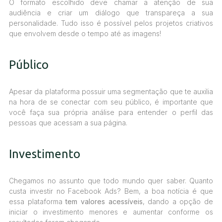
O formato escolhido deve chamar a atenção de sua
audiência e criar um diálogo que transpareça a sua
personalidade. Tudo isso é possível pelos projetos criativos
que envolvem desde o tempo até as imagens!
Público
Apesar da plataforma possuir uma segmentação que te auxilia
na hora de se conectar com seu público, é importante que
você faça sua própria análise para entender o perfil das
pessoas que acessam a sua página.
Investimento
Chegamos no assunto que todo mundo quer saber. Quanto
custa investir no Facebook Ads? Bem, a boa notícia é que
essa plataforma
tem valores acessíveis
, dando a opção de
iniciar o investimento menores e aumentar conforme os