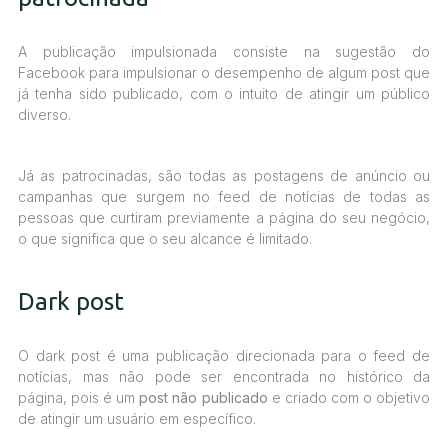
A publicação impulsionada consiste na sugestão do
Facebook para impulsionar o desempenho de algum post que
já tenha sido publicado, com o intuito de atingir um público
diverso.
Já as patrocinadas, são todas as postagens de anúncio ou
campanhas que surgem no feed de notícias de todas as
pessoas que curtiram previamente a página do seu negócio,
o que significa que o seu alcance é limitado.
Dark post
O dark post é uma publicação direcionada para o feed de
notícias, mas não pode ser encontrada no histórico da
página, pois é um
post não publicado
e criado com o objetivo
de atingir um usuário em específico.