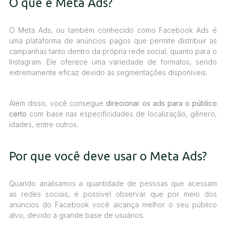
O que é Meta Ads?
O Meta Ads, ou também conhecido como Facebook Ads é
uma plataforma de anúncios pagos que permite distribuir as
campanhas tanto dentro da própria rede social, quanto para o
Instagram. Ele oferece uma variedade de formatos, sendo
extremamente eficaz devido às segmentações disponíveis.
Além disso, você consegue
direcionar os ads para o público
certo
com base nas especificidades de localização, gênero,
idades, entre outros.
Por que você deve usar o Meta Ads?
Quando analisamos a quantidade de pessoas que acessam
as redes sociais, é possível observar que por meio dos
anúncios do Facebook você alcança melhor o seu público
alvo, devido à grande base de usuários.