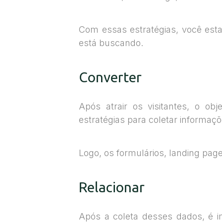
Com essas estratégias, você esta
está buscando.
Converter
Após atrair os visitantes, o ob
estratégias para coletar informaçõ
Logo, os formulários, landing pag
Relacionar
Após a coleta desses dados, é i