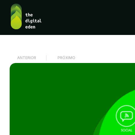
ANTERIOR
PRÓXIMO