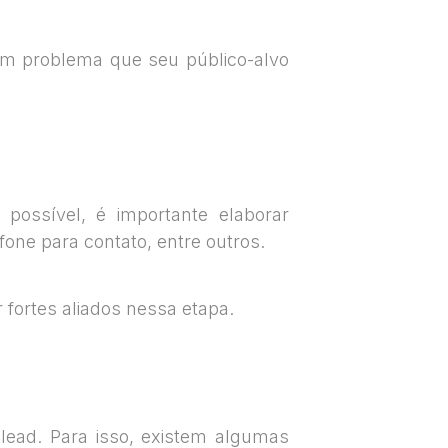
 um problema que seu público-alvo
 possível, é importante elaborar
fone para contato, entre outros.
 fortes aliados nessa etapa.
lead. Para isso, existem algumas