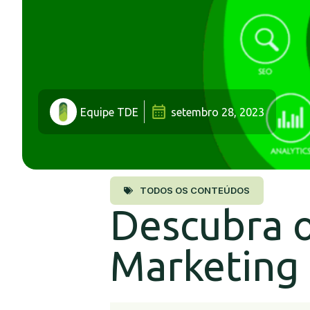
Equipe TDE
setembro 28, 2023
TODOS OS CONTEÚDOS
Descubra 
Marketing 