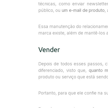
técnicas, como enviar newslett
público, ou
um e-mail de produto
,
Essa manutenção do relacioname
marca existe, além de mantê-los 
Vender
Depois de todos esses passos, 
diferenciado, visto que,
quanto m
produto ou serviço que está sendo
Portanto, para que ele confie na 