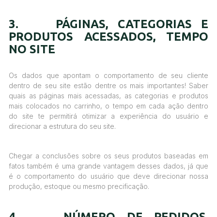
3. PÁGINAS, CATEGORIAS E
PRODUTOS ACESSADOS, TEMPO
NO SITE
Os dados que apontam o comportamento de seu cliente
dentro de seu site estão dentre os mais importantes! Saber
quais as páginas mais acessadas, as categorias e produtos
mais colocados no carrinho, o tempo em cada ação dentro
do site te permitirá otimizar a experiência do usuário e
direcionar a estrutura do seu site.
Chegar a conclusões sobre os seus produtos baseadas em
fatos também é uma grande vantagem desses dados, já que
é o comportamento do usuário que deve direcionar nossa
produção, estoque ou mesmo precificação.
4. NÚMERO DE PEDIDOS,