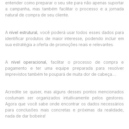
entender como preparar o seu site para não apenas suportar
a campanha, mas também facilitar o processo e a jornada
natural de compra de seu cliente.
A
nível estrutural
, você poderá usar todos esses dados para
identificar produtos de maior interesse, podendo incluir em
sua estratégia a oferta de promoções reais e relevantes.
A
nível operacional
, facilitar o processo de compra e
pagamento e ter uma equipe preparada para resolver
imprevistos também te poupará de muita dor de cabeça….
Acredite se quiser, mas alguns desses pontos mencionados
costumam ser organizados intuitivamente pelos gestores.
Agora que você sabe onde encontrar os dados necessários
para conclusões mais concretas e próximas da realidade,
nada de dar bobeira!