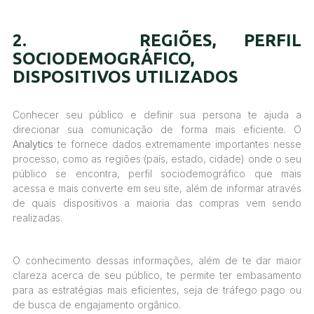
2. REGIÕES, PERFIL
SOCIODEMOGRÁFICO,
DISPOSITIVOS UTILIZADOS
Conhecer seu público e definir sua persona te ajuda a
direcionar sua comunicação de forma mais eficiente. O
Analytics
te fornece dados extremamente importantes nesse
processo, como as regiões (país, estado, cidade) onde o seu
público se encontra, perfil sociodemográfico que mais
acessa e mais converte em seu site, além de informar através
de quais dispositivos a maioria das compras vem sendo
realizadas.
O conhecimento dessas informações, além de te dar maior
clareza acerca de seu público, te permite ter embasamento
para as estratégias mais eficientes, seja de tráfego pago ou
de busca de engajamento orgânico.