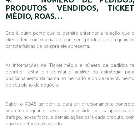
PRODUTOS VENDIDOS, TICKET
MÉDIO, ROAS…
Este é outro ponto que te permite entender a relação que o
cliente tem com sua marca, com seus produtos e em quais as
características de compra ele apresenta.
As informações de
Ticket médio
e
número de pedidos
te
permitem estar em constante
análise da estratégia para
posicionamento da marca
no mercado e do desenvolvimento
de seu plano de negócio.
Saber o
ROAS
também te dará um direcionamento concreto
acerca do quanto deve ser investido em campanhas de
tráfego, novas fotos, e demais ações para cada produto, com
base no retorno alcançado.