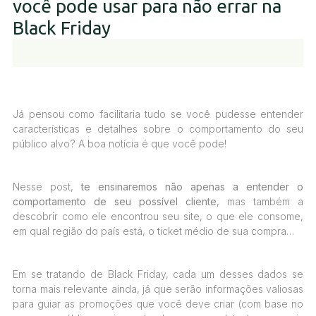
você pode usar para não errar na
Black Friday
Já pensou como facilitaria tudo se você pudesse entender
características e detalhes sobre o comportamento do seu
público alvo? A boa notícia é que você pode!
Nesse post,
te ensinaremos não apenas a entender o
comportamento de seu possível cliente
, mas também a
descobrir como ele encontrou seu site, o que ele consome,
em qual região do país está, o ticket médio de sua compra…
Em se tratando de Black Friday, cada um desses dados se
torna mais relevante ainda, já que serão informações valiosas
para guiar as promoções que você deve criar (com base no