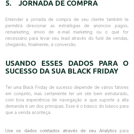
5. JORNADA DE COMPRA
Entender a jornada de compra de seu cliente também te
permitirá direcionar as estratégias de anúncios pagos,
remarketing, envio de e-mail marketing ou o que for
necessário para levar seu lead através do funil de vendas,
chegando, finalmente, à conversão.
USANDO ESSES DADOS PARA O
SUCESSO DA SUA BLACK FRIDAY
Ter uma Black Friday de sucesso depende de vários fatores
em conjunto, mas certamente ter um site bem estruturado,
com boa experiência de navegação e que suporte a alta
demanda é um dos principais. Esse é o básico do básico para
que a venda aconteça.
Use os dados coletados através de seu Analytics
para