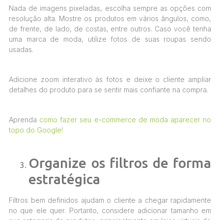
Nada de imagens pixeladas, escolha sempre as opções com
resolução alta. Mostre os produtos em vários ângulos, como,
de frente, de lado, de costas, entre outros. Caso você tenha
uma marca de moda, utilize fotos de suas roupas sendo
usadas.
Adicione zoom interativo às fotos e deixe o cliente ampliar
detalhes do produto para se sentir mais confiante na compra.
Aprenda
como fazer seu e-commerce de moda aparecer no
topo do Google!
Organize os filtros de forma
estratégica
Filtros bem definidos ajudam o cliente a chegar rapidamente
no que ele quer. Portanto, considere adicionar tamanho em