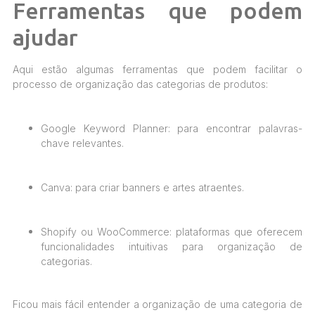
Ferramentas que podem
ajudar
Aqui estão algumas ferramentas que podem facilitar o
processo de organização das categorias de produtos:
Google Keyword Planner: para encontrar palavras-
chave relevantes.
Canva: para criar banners e artes atraentes.
Shopify ou WooCommerce: plataformas que oferecem
funcionalidades intuitivas para organização de
categorias.
Ficou mais fácil entender a organização de uma categoria de