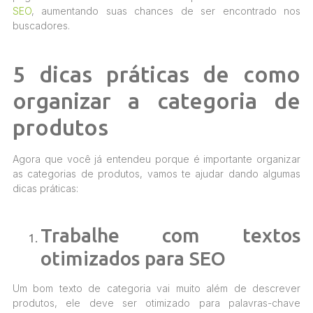
SEO
, aumentando suas chances de ser encontrado nos
buscadores.
5 dicas práticas de como
organizar a categoria de
produtos
Agora que você já entendeu porque é importante organizar
as categorias de produtos, vamos te ajudar dando algumas
dicas práticas:
Trabalhe com textos
otimizados para SEO
Um bom texto de categoria vai muito além de descrever
produtos, ele deve ser otimizado para palavras-chave