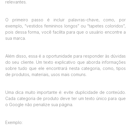
relevantes.
O primeiro passo é incluir palavras-chave, como, por
exemplo, “vestidos femininos longos” ou “tapetes coloridos”,
pois dessa forma, você facilita para que o usuário encontre a
sua marca.
Além disso, essa é a oportunidade para responder às dúvidas
do seu cliente. Um texto explicativo que aborda informações
sobre tudo que ele encontrará nesta categoria, como, tipos
de produtos, materiais, usos mais comuns.
Uma dica muito importante é: evite duplicidade de conteúdo.
Cada categoria de produto deve ter um texto único para que
o Google não penalize sua página.
Exemplo: