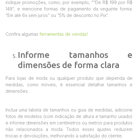
indique promoções, como, por exemplo, ““De R$ 199 por R$
149”, e mencione formas de pagamento da seguinte forma:
“Em até 6x sem juros” ou “5% de desconto no Pix”.
Confira algumas
ferramentas de vendas!
Informe tamanhos e
dimensões de forma clara
Para lojas de moda ou qualquer produto que dependa de
medidas, como móveis, é essencial detalhar tamanhos e
dimensões.
Inclua uma tabela de tamanhos ou guia de medidas, adicione
fotos de modelos (com indicação de altura e tamanho usado)
e informe dimensões em centímetros ou metros para produtos
não relacionados a moda. Todos esses ajustes reduzem
trocas e devoluções, melhorando a satisfação do cliente.