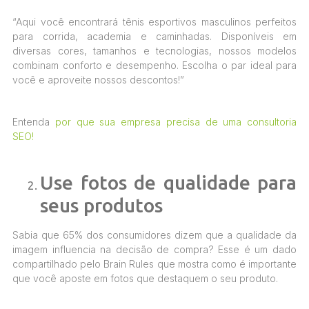
“Aqui você encontrará tênis esportivos masculinos perfeitos
para corrida, academia e caminhadas. Disponíveis em
diversas cores, tamanhos e tecnologias, nossos modelos
combinam conforto e desempenho. Escolha o par ideal para
você e aproveite nossos descontos!”
Entenda
por que sua empresa precisa de uma consultoria
SEO!
Use fotos de qualidade para
seus produtos
Sabia que 65% dos consumidores dizem que a qualidade da
imagem influencia na decisão de compra? Esse é um dado
compartilhado pelo Brain Rules que mostra como é importante
que você aposte em fotos que destaquem o seu produto.