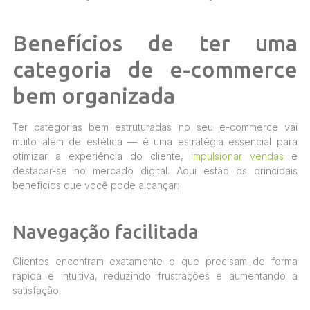
Benefícios de ter uma
categoria de e-commerce
bem organizada
Ter categorias bem estruturadas no seu e-commerce vai
muito além de estética — é uma estratégia essencial para
otimizar a experiência do cliente,
impulsionar vendas
e
destacar-se no mercado digital. Aqui estão os principais
benefícios que você pode alcançar:
Navegação facilitada
Clientes encontram exatamente o que precisam de forma
rápida e intuitiva, reduzindo frustrações e aumentando a
satisfação.