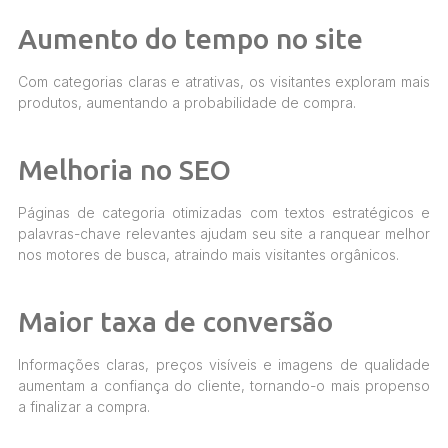
Aumento do tempo no site
Com categorias claras e atrativas, os visitantes exploram mais
produtos, aumentando a probabilidade de compra.
Melhoria no SEO
Páginas de categoria otimizadas com textos estratégicos e
palavras-chave relevantes ajudam seu site a ranquear melhor
nos motores de busca, atraindo mais visitantes orgânicos.
Maior taxa de conversão
Informações claras, preços visíveis e imagens de qualidade
aumentam a confiança do cliente, tornando-o mais propenso
a finalizar a compra.