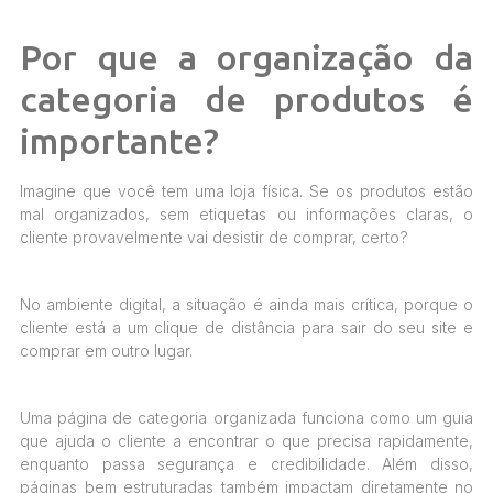
Por que a organização da
categoria de produtos é
importante?
Imagine que você tem uma loja física. Se os produtos estão
mal organizados, sem etiquetas ou informações claras, o
cliente provavelmente vai desistir de comprar, certo?
No ambiente digital, a situação é ainda mais crítica, porque o
cliente está a um clique de distância para sair do seu site e
comprar em outro lugar.
Uma página de categoria organizada funciona como um guia
que ajuda o cliente a encontrar o que precisa rapidamente,
enquanto passa segurança e credibilidade. Além disso,
páginas bem estruturadas também impactam diretamente no