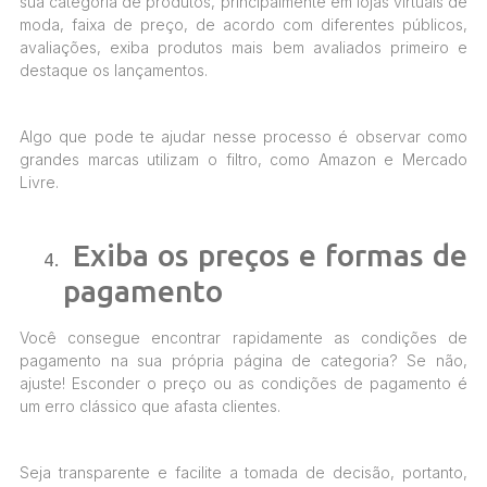
sua categoria de produtos, principalmente em lojas virtuais de
moda, faixa de preço, de acordo com diferentes públicos,
avaliações, exiba produtos mais bem avaliados primeiro e
destaque os lançamentos.
Algo que pode te ajudar nesse processo é observar como
grandes marcas utilizam o filtro, como Amazon e Mercado
Livre.
Exiba os preços e formas de
pagamento
Você consegue encontrar rapidamente as condições de
pagamento na sua própria página de categoria? Se não,
ajuste! Esconder o preço ou as condições de pagamento é
um erro clássico que afasta clientes.
Seja transparente e facilite a tomada de decisão, portanto,