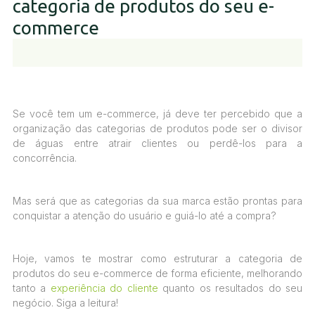
categoria de produtos do seu e-
commerce
Se você tem um e-commerce, já deve ter percebido que a
organização das categorias de produtos pode ser o divisor
de águas entre atrair clientes ou perdê-los para a
concorrência.
Mas será que as categorias da sua marca estão prontas para
conquistar a atenção do usuário e guiá-lo até a compra?
Hoje, vamos te mostrar como estruturar a categoria de
produtos do seu e-commerce de forma eficiente, melhorando
tanto a
experiência do cliente
quanto os resultados do seu
negócio. Siga a leitura!