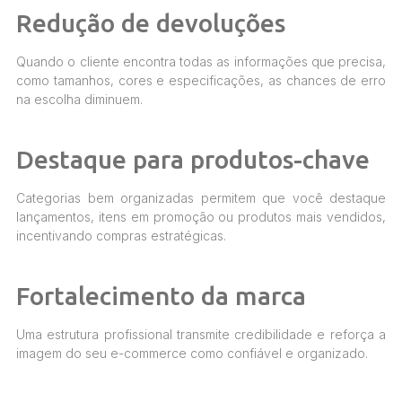
Redução de devoluções
Quando o cliente encontra todas as informações que precisa,
como tamanhos, cores e especificações, as chances de erro
na escolha diminuem.
Destaque para produtos-chave
Categorias bem organizadas permitem que você destaque
lançamentos, itens em promoção ou produtos mais vendidos,
incentivando compras estratégicas.
Fortalecimento da marca
Uma estrutura profissional transmite credibilidade e reforça a
imagem do seu e-commerce como confiável e organizado.