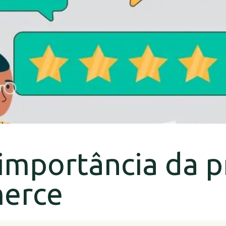
importância da p
erce