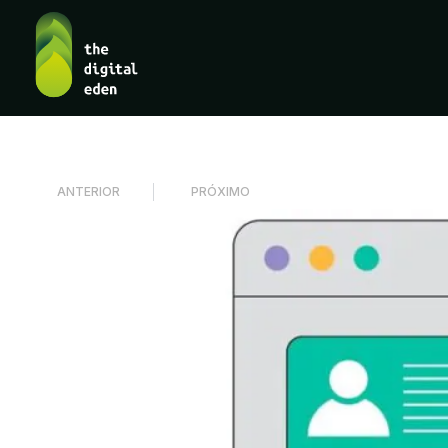
ANTERIOR
PRÓXIMO