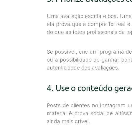
Uma avaliação escrita é boa. Uma 
ela prova que a compra foi real 
do que as fotos profissionais da loj
Se possível, crie um programa d
ou a possibilidade de ganhar po
autenticidade das avaliações.
4. Use o conteúdo gera
Posts de clientes no Instagram 
material é prova social de altíssi
ainda mais crível.