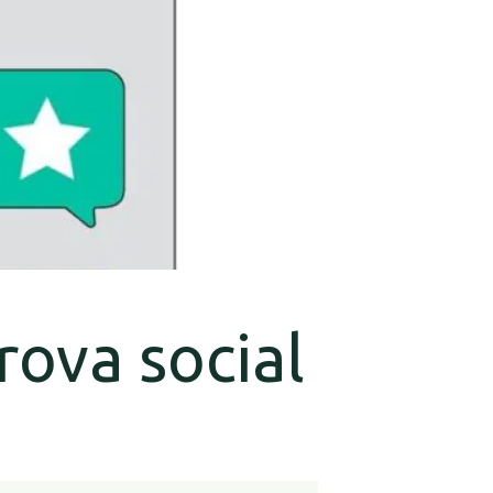
rova social