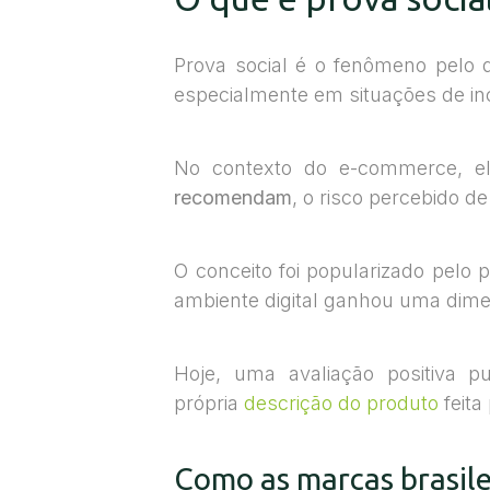
Prova social é o fenômeno pelo
especialmente em situações de in
No contexto do e-commerce, el
recomendam
, o risco percebido 
O conceito foi popularizado pelo p
ambiente digital ganhou uma di
Hoje, uma avaliação positiva
própria
descrição do produto
feita
Como as marcas brasile